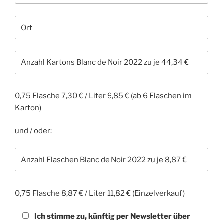
0,75 Flasche 7,30 € / Liter 9,85 € (ab 6 Flaschen im
Karton)
und / oder:
0,75 Flasche 8,87 € / Liter 11,82 € (Einzelverkauf)
Ich stimme zu, künftig per Newsletter über