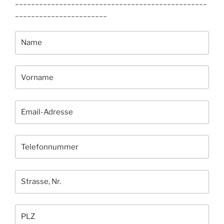
________________________________________________
_______________________