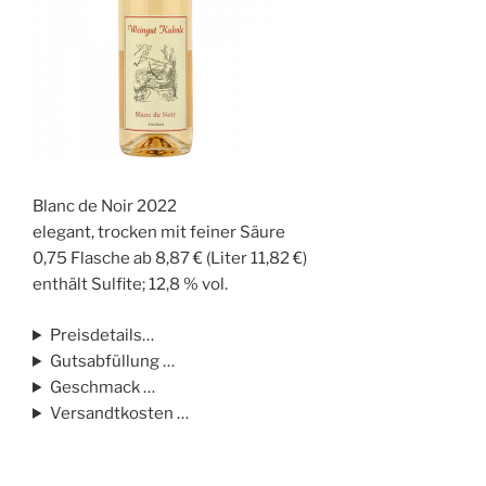
Blanc de Noir 2022
elegant, trocken mit feiner Säure
0,75 Flasche ab 8,87 € (Liter 11,82 €)
enthält Sulfite; 12,8 % vol.
Preisdetails…
Gutsabfüllung …
Geschmack …
Versandtkosten …