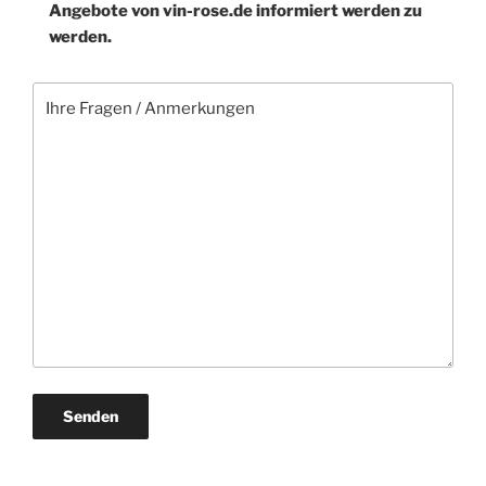
Angebote von vin-rose.de informiert werden zu
werden.