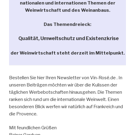
nationalen und internationen Themen der
Weinwirtschaft und des Weinanbaus.
Das Themendreieck:
Qualität, Umweltschutz und Existenzkrise
der Weinwirtschaft steht derzeit im Mittelpunkt.
Bestellen Sie hier Ihren Newsletter von Vin-Rosé.de . In
unseren Beiträgen möchten wir über die Kulissen der
täglichen Werbebotschaften hinausgehen. Die Themen
ranken sich rund um die internationale Weinwelt. Einen
besonderen Blick werfen wir natürlich auf Frankreich und
die Provence.
Mit feundlichen Grüßen