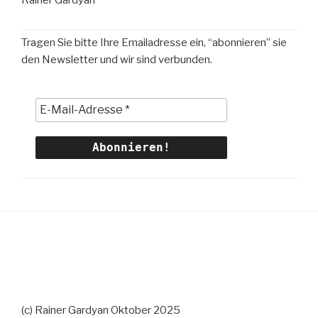
Rainer Gardyan
Tragen Sie bitte Ihre Emailadresse ein, “abonnieren” sie
den Newsletter und wir sind verbunden.
(c) Rainer Gardyan Oktober 2025