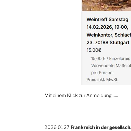
Mit einem Klick zur Anmeldung …..
2026 01 27
Frankreich in der gesellsc