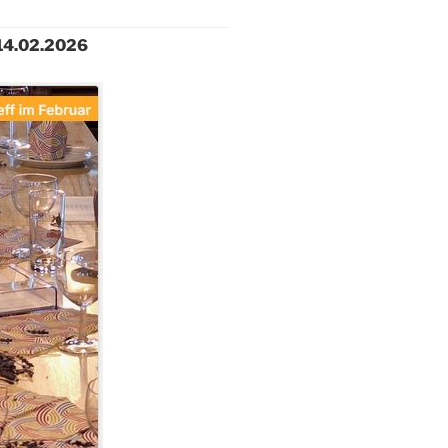
 14.02.2026