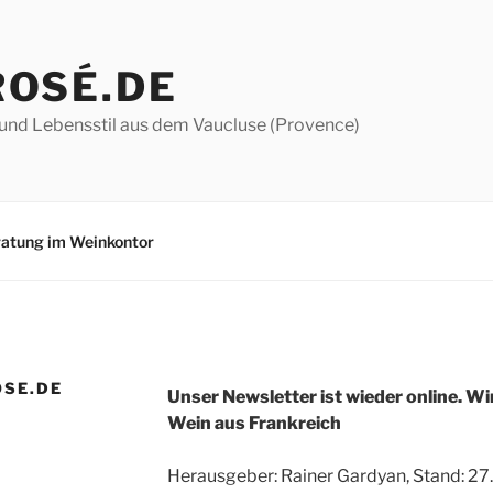
ROSÉ.DE
und Lebensstil aus dem Vaucluse (Provence)
atung im Weinkontor
OSE.DE
Unser Newsletter ist wieder online. Wi
Wein aus Frankreich
Herausgeber: Rainer Gardyan,
Stand: 27