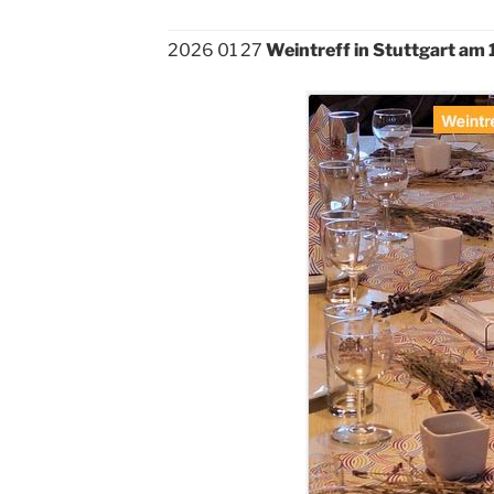
2026 01 27
Weintreff in Stuttgart am