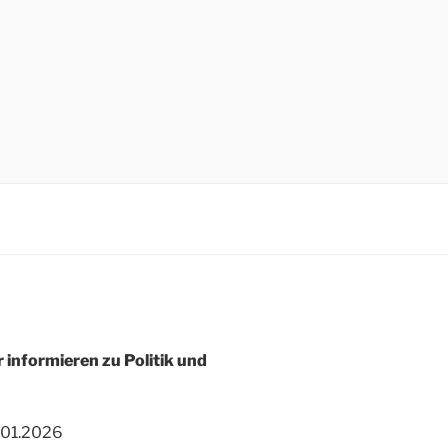
r informieren zu Politik und
.01.2026