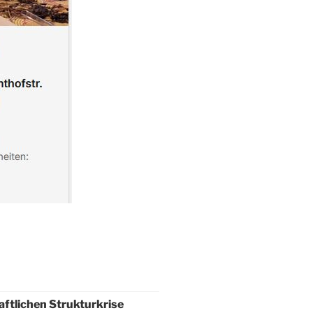
haftlichen Strukturkrise